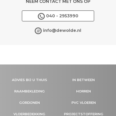
NEEM CONTACT MET ONS OP
040 - 2953990
info@dewolde.nl
@
ADVIES BIJ U THUIS
IN BETWEEN
RAAMBEKLEDING
HORREN
GORDIJNEN
PVC VLOEREN
VLOERBEDEKKING
PROJECTSTOFFERING