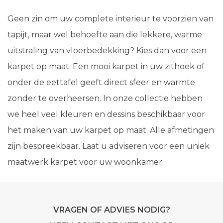
Geen zin om uw complete interieur te voorzien van
tapijt, maar wel behoefte aan die lekkere, warme
uitstraling van vloerbedekking? Kies dan voor een
karpet op maat. Een mooi karpet in uw zithoek of
onder de eettafel geeft direct sfeer en warmte
zonder te overheersen. In onze collectie hebben
we heel veel kleuren en dessins beschikbaar voor
het maken van uw karpet op maat. Alle afmetingen
zijn bespreekbaar. Laat u adviseren voor een uniek
maatwerk karpet voor uw woonkamer.
VRAGEN OF ADVIES NODIG?