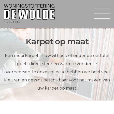
Sinds 1986
Karpet op maat
Een mooi karpet in uw zithoek of onder de eettafel
geeft direct sfeer en warmte zonder te
overheersen. In onze collectie hebben we heel veel
kleuren en dessins beschikbaar voor het maken van
uw karpet op maat.