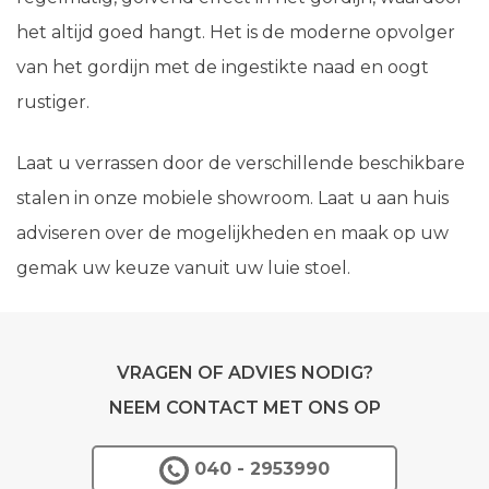
het altijd goed hangt. Het is de moderne opvolger
van het gordijn met de ingestikte naad en oogt
rustiger.
Laat u verrassen door de verschillende beschikbare
stalen in onze mobiele showroom. Laat u aan huis
adviseren over de mogelijkheden en maak op uw
gemak uw keuze vanuit uw luie stoel.
VRAGEN OF ADVIES NODIG?
NEEM CONTACT MET ONS OP
040 - 2953990