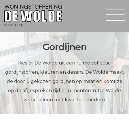
Sinds 1986
Gordijnen
Kies bij De Wolde uit een ruime collectie
gordijnstoffen, kleuren en dessins. De Wolde maakt
de door u gekozen gordijnen op maat en komt ze
op de afgesproken tijd bij u monteren. De Wolde
werkt alleen met kwaliteitsmerken.