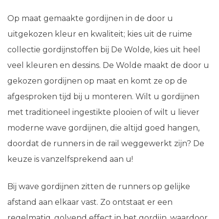
Op maat gemaakte gordijnen in de door u
uitgekozen kleur en kwaliteit; kies uit de ruime
collectie gordijnstoffen bij De Wolde, kies uit heel
veel kleuren en dessins. De Wolde maakt de door u
gekozen gordijnen op maat en komt ze op de
afgesproken tijd bij u monteren. Wilt u gordijnen
met traditioneel ingestikte plooien of wilt u liever
moderne wave gordijnen, die altijd goed hangen,
doordat de runners in de rail weggewerkt zijn? De
keuze is vanzelfsprekend aan u!
Bij wave gordijnen zitten de runners op gelijke
afstand aan elkaar vast. Zo ontstaat er een
regelmatig, golvend effect in het gordijn, waardoor