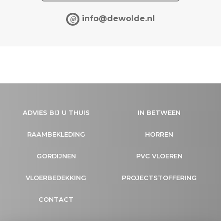
info@dewolde.nl
@
ADVIES BIJ U THUIS
IN BETWEEN
RAAMBEKLEDING
HORREN
GORDIJNEN
PVC VLOEREN
VLOERBEDEKKING
PROJECTSTOFFERING
CONTACT